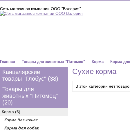
Сеть магазинов компании ООО "Валерия"
КАНЦЕЛЯРСКИЕ ТОВАРЫ "ГЛОБУС"
ТОВАРЫ ДЛЯ ЖИВОТНЫХ
Главная
Товары для животных "Питомец"
Корма
Корма для
Сухие корма
Канцелярские
товары "Глобус" (38)
В этой категории нет товаро
Товары для
животных "Питомец"
(20)
Корма (6)
Корма для кошек
Корма для собак