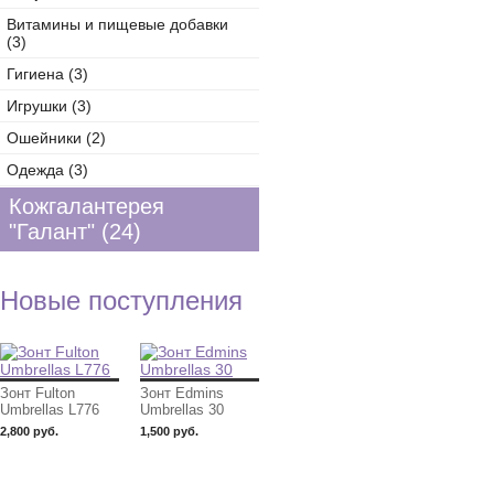
Витамины и пищевые добавки
(3)
Гигиена (3)
Игрушки (3)
Ошейники (2)
Одежда (3)
Кожгалантерея
"Галант" (24)
Новые поступления
Зонт Fulton
Зонт Edmins
Umbrellas L776
Umbrellas 30
2,800 руб.
1,500 руб.