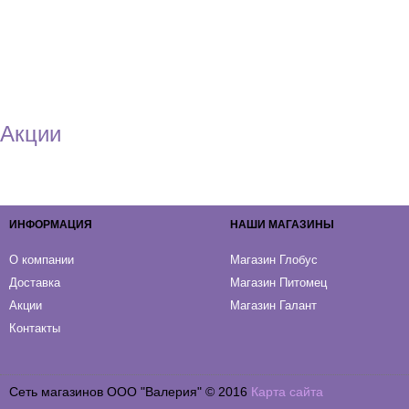
Акции
ИНФОРМАЦИЯ
НАШИ МАГАЗИНЫ
О компании
Магазин Глобус
Доставка
Магазин Питомец
Акции
Магазин Галант
Контакты
Сеть магазинов ООО "Валерия" © 2016
Карта сайта